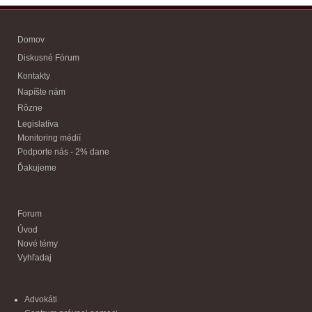
Domov
Diskusné Fórum
Kontakty
Napíšte nám
Rôzne
Legislatíva
Monitoring médií
Podporte nás - 2% dane
Ďakujeme
Forum
Úvod
Nové témy
Vyhľadaj
Advokáti